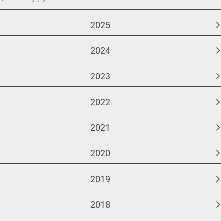
2025
2024
2023
2022
2021
2020
2019
2018