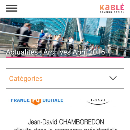
Actualités : Archives April 2016
Catégories