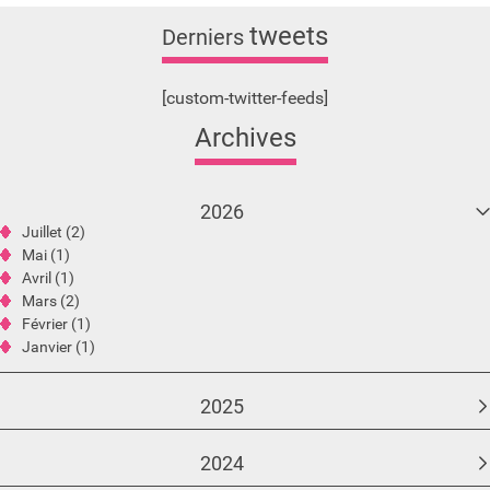
tweets
Derniers
[custom-twitter-feeds]
Archives
2026
Juillet (2)
Mai (1)
Avril (1)
Mars (2)
Février (1)
Janvier (1)
2025
2024