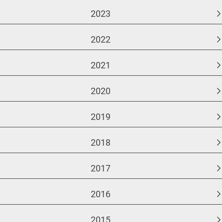
2023
2022
2021
2020
2019
2018
2017
2016
2015