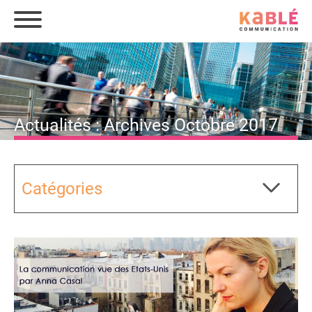
Actualités : Archives Octobre 2017
Catégories