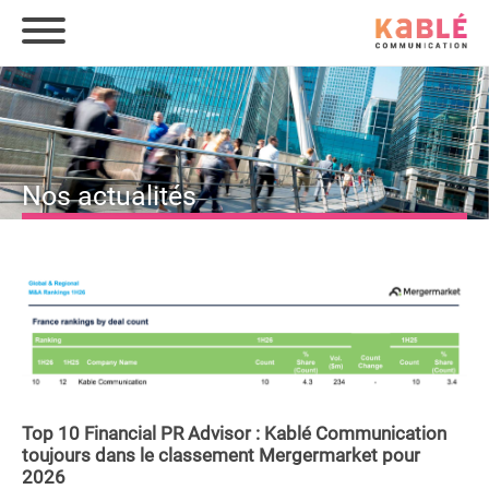
Nos actualités
Top 10 Financial PR Advisor : Kablé Communication
toujours dans le classement Mergermarket pour
2026