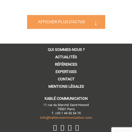
AFFICHER PLUS D’ACTUS
QUI SOMMES-NOUS ?
ACTUALITÉS
RÉFÉRENCES
EXPERTISES
CONTACT
MENTIONS LÉGALES
KABLÉ COMMUNICATION
11 rue du Marché Saint-Honoré
75001 Paris
T. +33 1 44 50 54 70
info@kable-communication.com