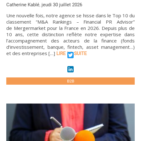
,
Catherine Kablé
jeudi 30 juillet 2026
Une nouvelle fois, notre agence se hisse dans le Top 10 du
classement “M&A Rankings – Financial PR Advisor”
de Mergermarket pour la France en 2026. Depuis plus de
10 ans, cette distinction reflète notre expertise dans
l’accompagnement des acteurs de la finance (fonds
d’investissement, banque, fintech, asset management…)
et des entreprises […]
LIRE LA SUITE
Twitter
LinkedIn
B2B