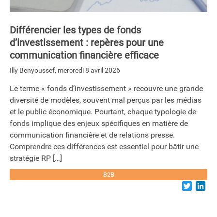
Différencier les types de fonds
d’investissement : repères pour une
communication financière efficace
Illy Benyoussef
,
mercredi 8 avril 2026
Le terme « fonds d’investissement » recouvre une grande
diversité de modèles, souvent mal perçus par les médias
et le public économique. Pourtant, chaque typologie de
fonds implique des enjeux spécifiques en matière de
communication financière et de relations presse.
Comprendre ces différences est essentiel pour bâtir une
stratégie RP […]
B2B
Twitter
Lin