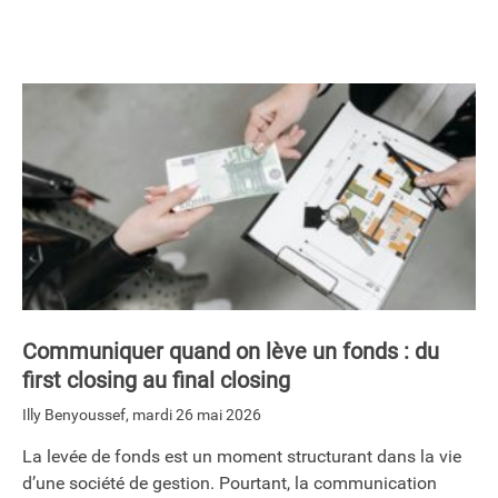
Communiquer quand on lève un fonds : du
first closing au final closing
Illy Benyoussef
,
mardi 26 mai 2026
La levée de fonds est un moment structurant dans la vie
d’une société de gestion. Pourtant, la communication