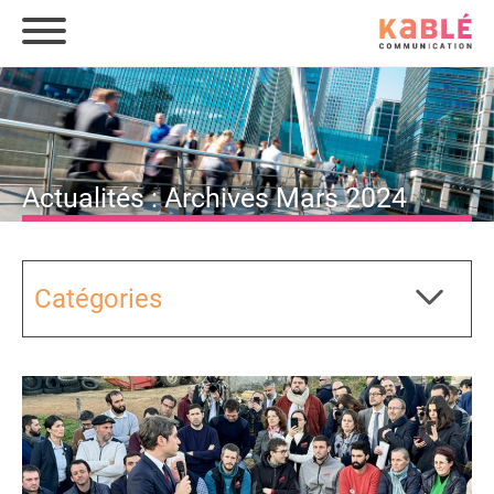
Actualités : Archives Mars 2024
Catégories