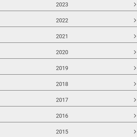
2023
2022
2021
2020
2019
2018
2017
2016
2015