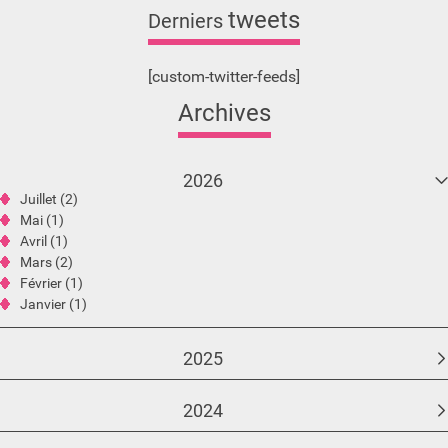
tweets
Derniers
[custom-twitter-feeds]
Archives
2026
Juillet (2)
Mai (1)
Avril (1)
Mars (2)
Février (1)
Janvier (1)
2025
2024