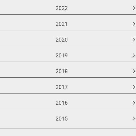
2022
2021
2020
2019
2018
2017
2016
2015