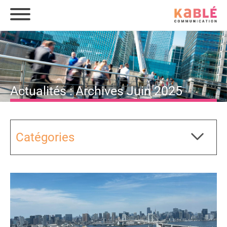
Actualités : Archives Juin 2025
Catégories