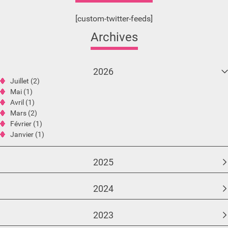
[custom-twitter-feeds]
Archives
2026
Juillet (2)
Mai (1)
Avril (1)
Mars (2)
Février (1)
Janvier (1)
2025
2024
2023