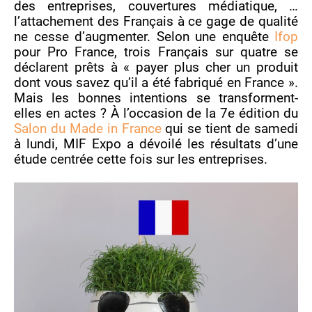
des entreprises, couvertures médiatique, …
l’attachement des Français à ce gage de qualité
ne cesse d’augmenter. Selon une enquête
Ifop
pour Pro France, trois Français sur quatre se
déclarent prêts à « payer plus cher un produit
dont vous savez qu’il a été fabriqué en France ».
Mais les bonnes intentions se transforment-
elles en actes ? À l’occasion de la 7e édition du
Salon du Made in France
qui se tient de samedi
à lundi, MIF Expo a dévoilé les résultats d’une
étude centrée cette fois sur les entreprises.