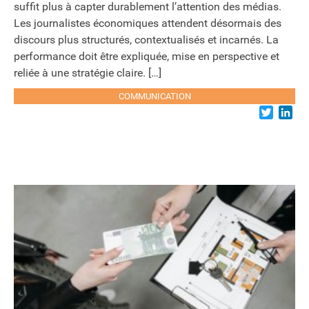
suffit plus à capter durablement l’attention des médias.
Les journalistes économiques attendent désormais des
discours plus structurés, contextualisés et incarnés. La
performance doit être expliquée, mise en perspective et
reliée à une stratégie claire. […]
COMMUNICATION
Twitter
Lin