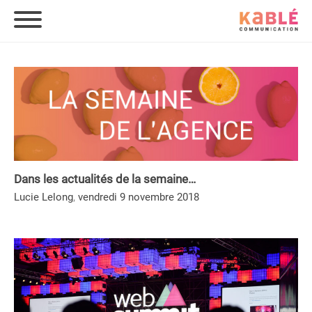
Dans les actualités de la semaine…
,
Lucie Lelong
vendredi 9 novembre 2018