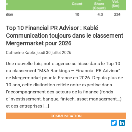
Top 10 Financial PR Advisor : Kablé
Communication toujours dans le classement
Mergermarket pour 2026
Catherine Kablé
,
jeudi 30 juillet 2026
Une nouvelle fois, notre agence se hisse dans le Top 10
du classement “M&A Rankings – Financial PR Advisor”
de Mergermarket pour la France en 2026. Depuis plus de
10 ans, cette distinction reflète notre expertise dans
l’accompagnement des acteurs de la finance (fonds
d’investissement, banque, fintech, asset management…)
et des entreprises […]
COMMUNICATION
Twitter
Lin