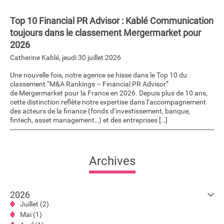
Top 10 Financial PR Advisor : Kablé Communication
toujours dans le classement Mergermarket pour
2026
Catherine Kablé
,
jeudi 30 juillet 2026
Une nouvelle fois, notre agence se hisse dans le Top 10 du
classement “M&A Rankings – Financial PR Advisor”
de Mergermarket pour la France en 2026. Depuis plus de 10 ans,
cette distinction reflète notre expertise dans l’accompagnement
des acteurs de la finance (fonds d’investissement, banque,
fintech, asset management…) et des entreprises […]
Archives
2026
Juillet (2)
Mai (1)