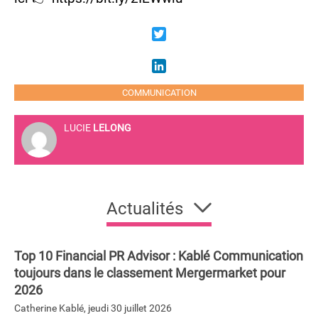
Twitter
LinkedIn
COMMUNICATION
LUCIE
LELONG
Actualités
Top 10 Financial PR Advisor : Kablé Communication
toujours dans le classement Mergermarket pour
2026
Catherine Kablé
,
jeudi 30 juillet 2026