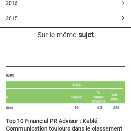
2016
2015
Sur le même
sujet
Top 10 Financial PR Advisor : Kablé
Communication toujours dans le classement