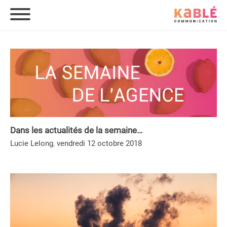
Dans les actualités de la semaine…
,
Lucie Lelong
vendredi 12 octobre 2018