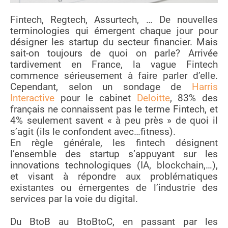
Fintech, Regtech, Assurtech, … De nouvelles
terminologies qui émergent chaque jour pour
désigner les startup du secteur financier. Mais
sait-on toujours de quoi on parle? Arrivée
tardivement en France, la vague Fintech
commence sérieusement à faire parler d’elle.
Cependant, selon un sondage de
Harris
Interactive
pour le cabinet
Deloitte
, 83% des
français ne connaissent pas le terme Fintech, et
4% seulement savent « à peu près » de quoi il
s’agit (ils le confondent avec…fitness).
En règle générale, les fintech désignent
l’ensemble des startup s’appuyant sur les
innovations technologiques (IA, blockchain,…),
et visant à répondre aux problématiques
existantes ou émergentes de l’industrie des
services par la voie du digital.
Du BtoB au BtoBtoC, en passant par les