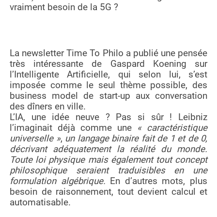
vraiment besoin de la 5G ?
La newsletter Time To Philo a publié une pensée
très intéressante de Gaspard Koening sur
l’Intelligente Artificielle, qui selon lui, s’est
imposée comme le seul thème possible, des
business model de start-up aux conversation
des dîners en ville.
L’IA, une idée neuve ? Pas si sûr ! Leibniz
l’imaginait déjà comme une
« caractéristique
universelle »
,
un langage binaire fait de 1 et de 0,
décrivant adéquatement la réalité du monde.
Toute loi physique mais également tout concept
philosophique seraient traduisibles en une
formulation algébrique.
En d’autres mots, plus
besoin de raisonnement, tout devient calcul et
automatisable.