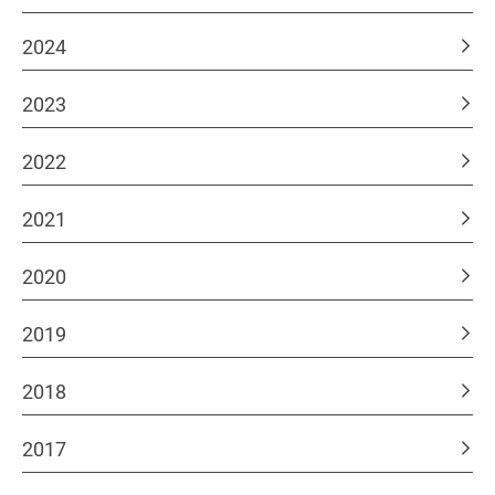
2024
2023
2022
2021
2020
2019
2018
2017