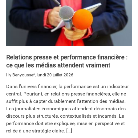
Relations presse et performance financière :
ce que les médias attendent vraiment
Illy Benyoussef
,
lundi 20 juillet 2026
Dans l’univers financier, la performance est un indicateur
central. Pourtant, en relations presse financières, elle ne
suffit plus à capter durablement l’attention des médias.
Les journalistes économiques attendent désormais des
discours plus structurés, contextualisés et incarnés. La
performance doit être expliquée, mise en perspective et
reliée à une stratégie claire. […]