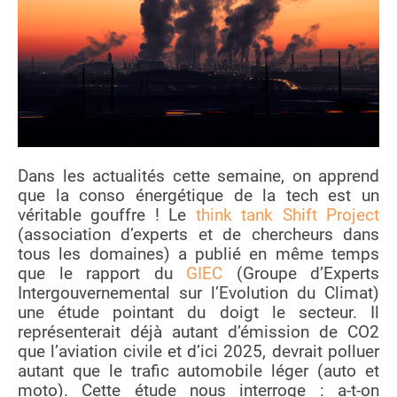
Dans les actualités cette semaine, on apprend
que la conso énergétique de la tech est un
véritable gouffre ! Le
think tank Shift Project
(association d’experts et de chercheurs dans
tous les domaines) a publié en même temps
que le rapport du
GIEC
(Groupe d’Experts
Intergouvernemental sur l’Evolution du Climat)
une étude pointant du doigt le secteur. Il
représenterait déjà autant d’émission de CO2
que l’aviation civile et d’ici 2025, devrait polluer
autant que le trafic automobile léger (auto et
moto). Cette étude nous interroge : a-t-on