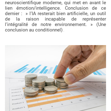
neuroscientifique moderne, qui met en avant le
lien émotion/intelligence. Conclusion de ce
dernier : » l’IA resterait bien artificielle, un outil
de la raison incapable de représenter
l’intégralité de notre environnement. » (Une
conclusion au conditionnel)
.