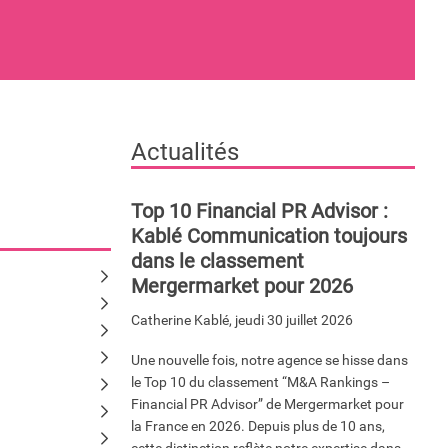
Actualités
Top 10 Financial PR Advisor :
Kablé Communication toujours
dans le classement
Mergermarket pour 2026
Catherine Kablé
,
jeudi 30 juillet 2026
Une nouvelle fois, notre agence se hisse dans
le Top 10 du classement “M&A Rankings –
Financial PR Advisor” de Mergermarket pour
la France en 2026. Depuis plus de 10 ans,