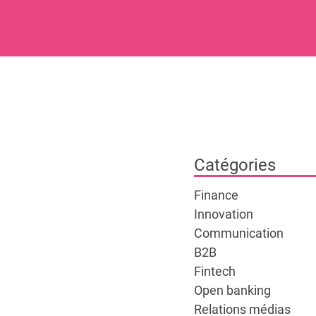
Catégories
Finance
Innovation
Communication
B2B
Fintech
Open banking
Relations médias