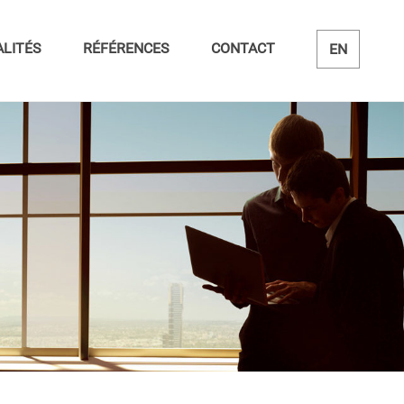
LITÉS
RÉFÉRENCES
CONTACT
EN