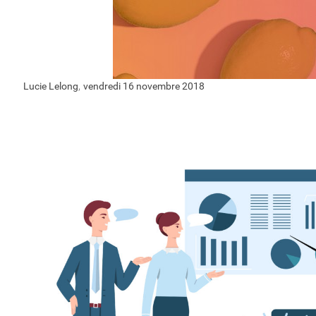
,
Lucie Lelong
vendredi 16 novembre 2018