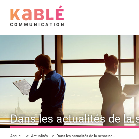
Dans les actualités de la
Accueil
Actualités
Dans les actualités de la semaine…