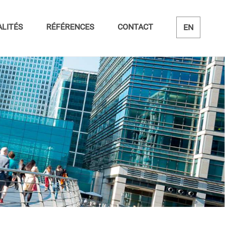
LITÉS
RÉFÉRENCES
CONTACT
EN