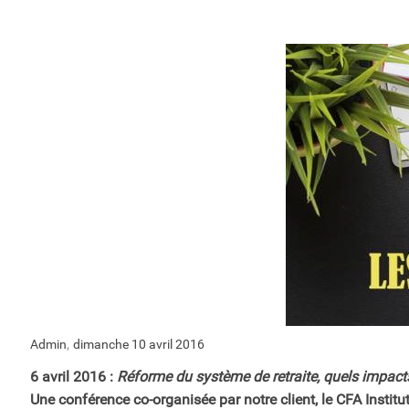
,
Admin
dimanche 10 avril 2016
6 avril 2016 :
Réforme du système de retraite, quels impacts 
Une conférence co-organisée par notre client, le CFA Institut