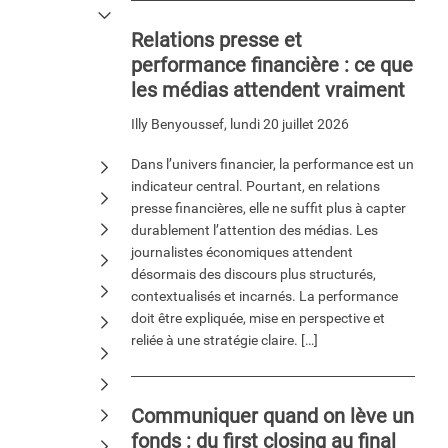
Relations presse et
performance financière : ce que
les médias attendent vraiment
Illy Benyoussef
,
lundi 20 juillet 2026
Dans l’univers financier, la performance est un
indicateur central. Pourtant, en relations
presse financières, elle ne suffit plus à capter
durablement l’attention des médias. Les
journalistes économiques attendent
désormais des discours plus structurés,
contextualisés et incarnés. La performance
doit être expliquée, mise en perspective et
reliée à une stratégie claire. […]
Communiquer quand on lève un
fonds : du first closing au final