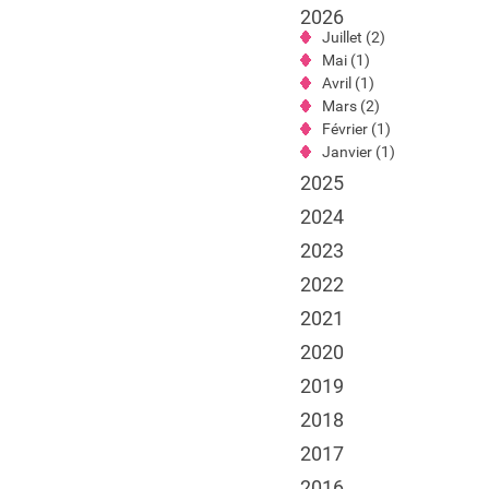
2026
Juillet (2)
Mai (1)
Avril (1)
Mars (2)
Février (1)
Janvier (1)
2025
2024
2023
2022
2021
2020
2019
2018
2017
2016