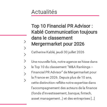
Actualités
Top 10 Financial PR Advisor :
Kablé Communication toujours
dans le classement
Mergermarket pour 2026
Catherine Kablé
,
jeudi 30 juillet 2026
Une nouvelle fois, notre agence se hisse dans
le Top 10 du classement “M&A Rankings –
Financial PR Advisor” de Mergermarket pour
la France en 2026. Depuis plus de 10 ans,
cette distinction reflète notre expertise dans
l’accompagnement des acteurs de la finance
(fonds d’investissement, banque, fintech,
asset management…) et des entreprises […]