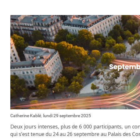
,
Catherine Kablé
lundi 29 septembre 2025
Deux jours intenses, plus de 6 000 participants, un conc
qui s’est tenue du 24 au 26 septembre au Palais des Co