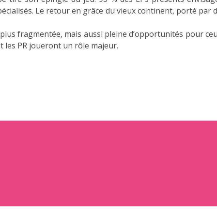
écialisés. Le retour en grâce du vieux continent, porté par 
, plus fragmentée, mais aussi pleine d’opportunités pour ceu
et les PR joueront un rôle majeur.