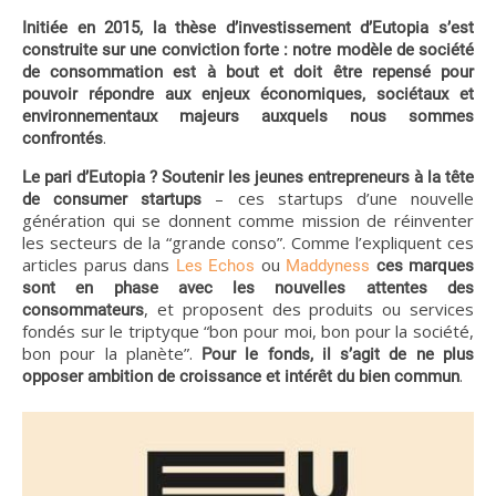
Initiée en 2015, la thèse d’investissement d’Eutopia s’est
construite sur une conviction forte : notre modèle de société
de consommation est à bout et doit être repensé pour
pouvoir répondre aux enjeux économiques, sociétaux et
environnementaux majeurs auxquels nous sommes
.
confrontés
Le pari d’Eutopia ? Soutenir les jeunes entrepreneurs à la tête
– ces startups d’une nouvelle
de consumer startups
génération qui se donnent comme mission de réinventer
les secteurs de la “grande conso”. Comme l’expliquent ces
articles parus dans
ou
Les Echos
Maddyness
ces marques
sont en phase avec les nouvelles attentes des
, et proposent des produits ou services
consommateurs
fondés sur le triptyque “bon pour moi, bon pour la société,
bon pour la planète”.
Pour le fonds, il s’agit de ne plus
.
opposer ambition de croissance et intérêt du bien commun