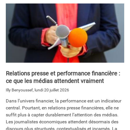
Relations presse et performance financière :
ce que les médias attendent vraiment
Illy Benyoussef
,
lundi 20 juillet 2026
Dans l’univers financier, la performance est un indicateur
central. Pourtant, en relations presse financières, elle ne
suffit plus à capter durablement l’attention des médias.
Les journalistes économiques attendent désormais des
discours plus structurés, contextualisés et incarnés. La