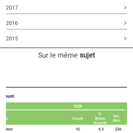
2017
2016
2015
Sur le même
sujet