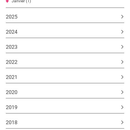
Janvier (1)
2025
2024
2023
2022
2021
2020
2019
2018