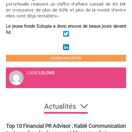
portefeuille réalisent un chiffre d’affaire cumulé de 80 M€
en croissance de plus de 60% et plus de la moitié d’entre
elles sont déjà rentables».
Le jeune fonds Eutopia a donc encore de beaux jours devant
lui.
Twitter
LinkedIn
COMMUNICATION
LUCIE
LELONG
Actualités
Top 10 Financial PR Advisor : Kablé Communication