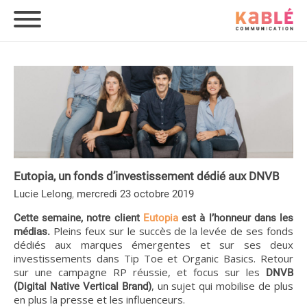
Eutopia, un fonds d’investissement dédié aux DNVB
,
Lucie Lelong
mercredi 23 octobre 2019
Cette semaine, notre client
Eutopia
est à l’honneur dans les
Pleins feux sur le succès de la levée de ses fonds
médias.
dédiés aux marques émergentes et sur ses deux
investissements dans Tip Toe et Organic Basics. Retour
sur une campagne RP réussie, et focus sur les
DNVB
, un sujet qui mobilise de plus
(Digital Native Vertical Brand)
en plus la presse et les influenceurs.