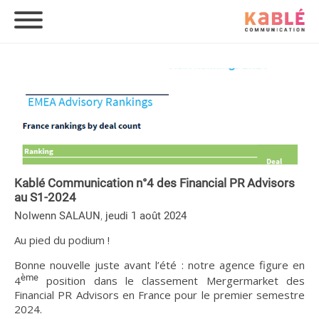
Kablé Communication n°4 des Financial PR Advisors
au S1-2024
,
Nolwenn SALAUN
jeudi 1 août 2024
Au pied du podium !
Bonne nouvelle juste avant l’été : notre agence figure en
ème
4
position dans le classement Mergermarket des
Financial PR Advisors en France pour le premier semestre
2024.