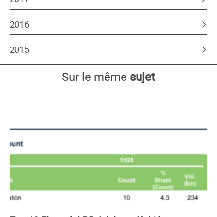
2016
2015
Sur le même
sujet