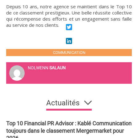
Depuis 10 ans, notre agence se maintient dans le Top 10
de ce classement prestigieux. Une belle réussite collective
qui récompense des efforts et un engagement sans faille
au service de nos clients.
Twitter
LinkedIn
COMMUNICATION
NOLWENN
SALAUN
Actualités
Top 10 Financial PR Advisor : Kablé Communication
toujours dans le classement Mergermarket pour