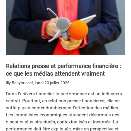
Relations presse et performance financière :
ce que les médias attendent vraiment
Illy Benyoussef
,
lundi 20 juillet 2026
Dans l’univers financier, la performance est un indicateur
central. Pourtant, en relations presse financières, elle ne
suffit plus à capter durablement l’attention des médias.
Les journalistes économiques attendent désormais des
discours plus structurés, contextualisés et incarnés. La
performance doit être expliquée, mise en perspective et