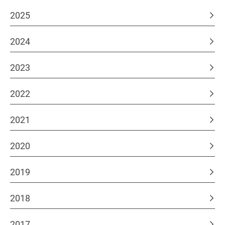
2025
2024
2023
2022
2021
2020
2019
2018
2017