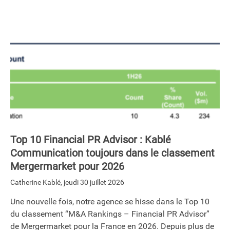
Top 10 Financial PR Advisor : Kablé
Communication toujours dans le classement
Mergermarket pour 2026
Catherine Kablé
,
jeudi 30 juillet 2026
Une nouvelle fois, notre agence se hisse dans le Top 10
du classement “M&A Rankings – Financial PR Advisor”
de Mergermarket pour la France en 2026. Depuis plus de