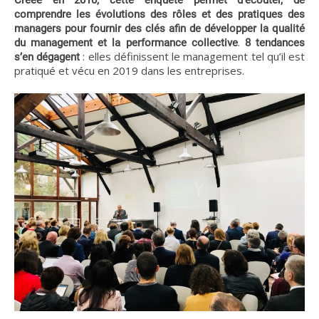
comprendre les évolutions des rôles et des pratiques des
managers pour fournir des clés afin de développer la qualité
.
du management et la performance collective
8 tendances
: elles définissent le management tel qu’il est
s’en dégagent
pratiqué et vécu en 2019 dans les entreprises.