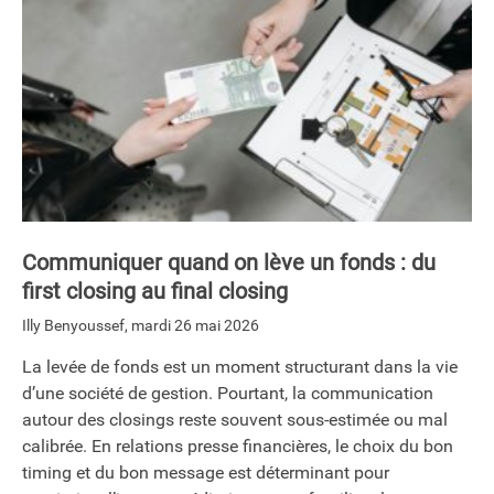
Communiquer quand on lève un fonds : du
first closing au final closing
Illy Benyoussef
,
mardi 26 mai 2026
La levée de fonds est un moment structurant dans la vie
d’une société de gestion. Pourtant, la communication
autour des closings reste souvent sous-estimée ou mal
calibrée. En relations presse financières, le choix du bon
timing et du bon message est déterminant pour