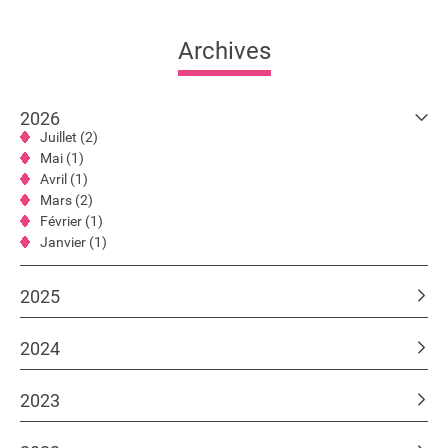
Archives
2026
Juillet (2)
Mai (1)
Avril (1)
Mars (2)
Février (1)
Janvier (1)
2025
2024
2023