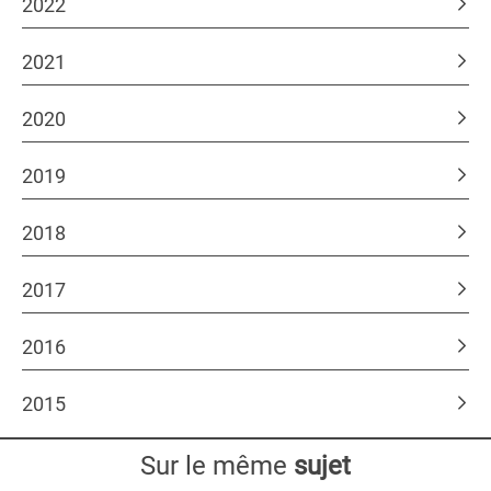
2022
2021
2020
2019
2018
2017
2016
2015
Sur le même
sujet