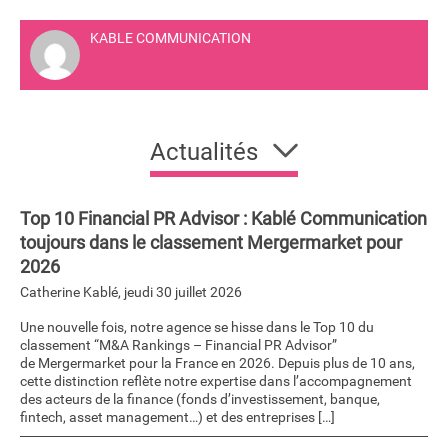
KABLE COMMUNICATION
Actualités
Top 10 Financial PR Advisor : Kablé Communication
toujours dans le classement Mergermarket pour
2026
Catherine Kablé
,
jeudi 30 juillet 2026
Une nouvelle fois, notre agence se hisse dans le Top 10 du
classement “M&A Rankings – Financial PR Advisor”
de Mergermarket pour la France en 2026. Depuis plus de 10 ans,
cette distinction reflète notre expertise dans l’accompagnement
des acteurs de la finance (fonds d’investissement, banque,
fintech, asset management…) et des entreprises […]