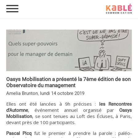
Oasys Mobilisation a présenté la 7ème édition de son
Observatoire du management
,
Amelia Brunton
lundi 14 octobre 2019
Elles ont été lancées à 9h précises :
les Rencontres
, événement annuel organisé par
d’Automne
Oasys
, se sont tenues au Loft des Écluses, à Paris,
Mobilisation
devant près de 100 participants.
fut le premier à prendre la parole : paléo-
Pascal Picq