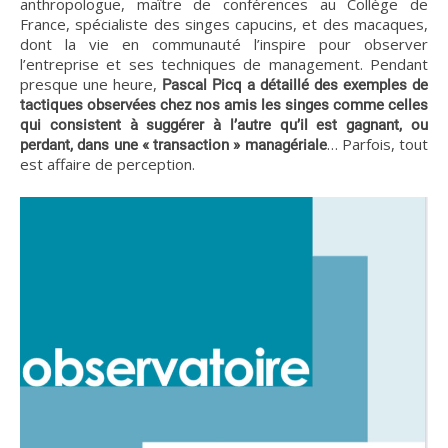
anthropologue, maître de conférences au Collège de
France, spécialiste des singes capucins, et des macaques,
dont la vie en communauté l’inspire pour observer
l’entreprise et ses techniques de management. Pendant
presque une heure,
Pascal Picq a détaillé des exemples de
tactiques observées chez nos amis les singes comme celles
qui consistent à suggérer à l’autre qu’il est gagnant, ou
… Parfois, tout
perdant, dans une « transaction » managériale
est affaire de perception.