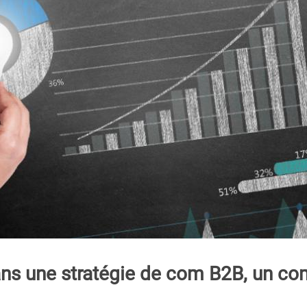
ans une stratégie de com B2B, un co