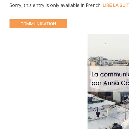
Sorry, this entry is only available in French.
LIRE LA SUI
COMMUNICATION