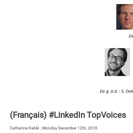
(Français) #LinkedIn TopVoices
,
Catherine Kablé
Monday December 12th, 2016