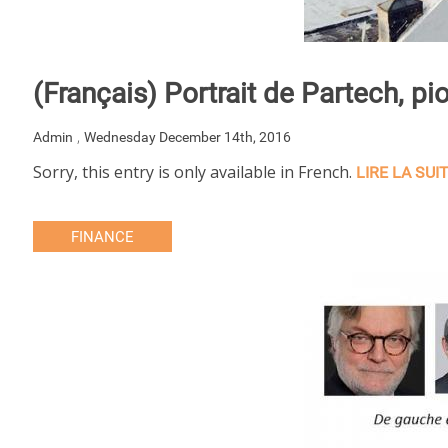
(Français) Portrait de Partech, pi
,
Admin
Wednesday December 14th, 2016
Sorry, this entry is only available in French.
LIRE LA SUI
FINANCE