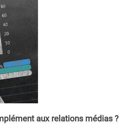
mplément aux relations médias ?