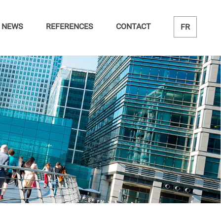
NEWS
REFERENCES
CONTACT
FR