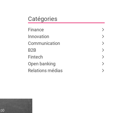
Catégories
Finance
Innovation
Communication
B2B
Fintech
Open banking
Relations médias