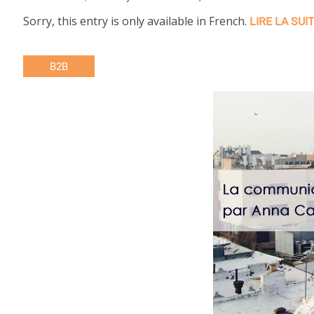
Sorry, this entry is only available in French.
LIRE LA SUI
B2B