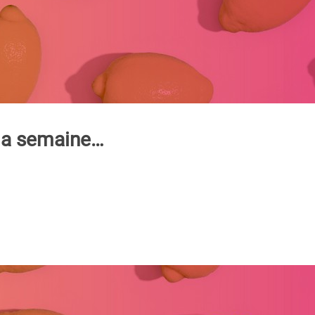
 la semaine…