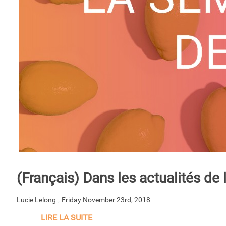
(Français) Dans les actualités de
,
Lucie Lelong
Friday November 23rd, 2018
LIRE LA SUITE