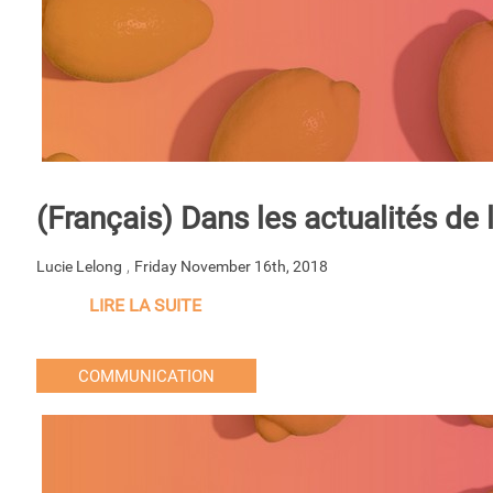
(Français) Dans les actualités de
,
Lucie Lelong
Friday November 16th, 2018
LIRE LA SUITE
COMMUNICATION