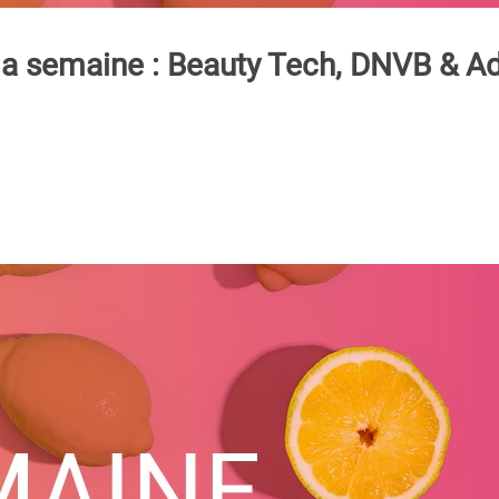
e la semaine : Beauty Tech, DNVB &