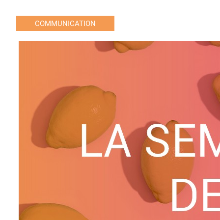
COMMUNICATION