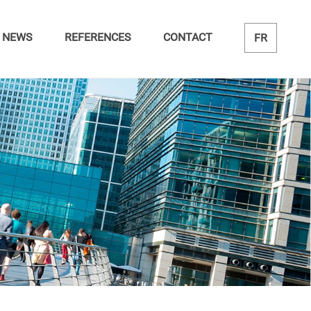
NEWS
REFERENCES
CONTACT
FR