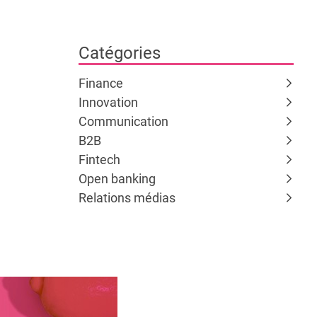
Catégories
Finance
Innovation
Communication
B2B
Fintech
Open banking
Relations médias