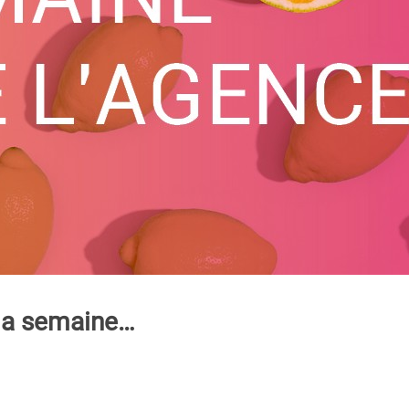
 la semaine…