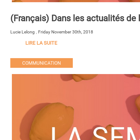
(Français) Dans les actualités d
,
Lucie Lelong
Friday November 30th, 2018
LIRE LA SUITE
COMMUNICATION