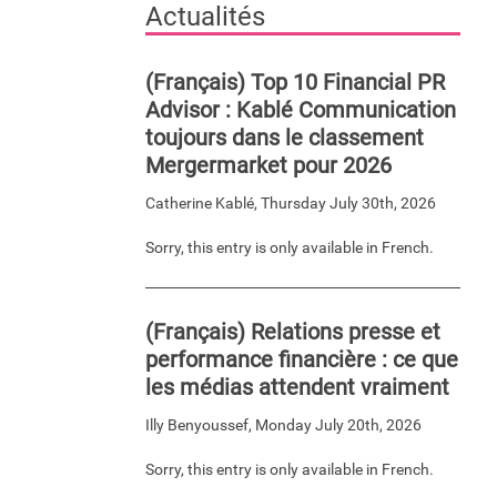
Actualités
(Français) Top 10 Financial PR
Advisor : Kablé Communication
toujours dans le classement
Mergermarket pour 2026
Catherine Kablé
,
Thursday July 30th, 2026
Sorry, this entry is only available in French.
(Français) Relations presse et
performance financière : ce que
les médias attendent vraiment
Illy Benyoussef
,
Monday July 20th, 2026
Sorry, this entry is only available in French.