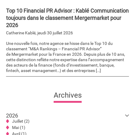
Top 10 Financial PR Advisor : Kablé Communication
toujours dans le classement Mergermarket pour
2026
Catherine Kablé
,
jeudi 30 juillet 2026
Une nouvelle fois, notre agence se hisse dans le Top 10 du
classement “M&A Rankings – Financial PR Advisor”
de Mergermarket pour la France en 2026. Depuis plus de 10 ans,
cette distinction reflète notre expertise dans l’accompagnement
des acteurs de la finance (fonds d’investissement, banque,
fintech, asset management…) et des entreprises […]
Archives
2026
Juillet (2)
Mai (1)
Avril (1)