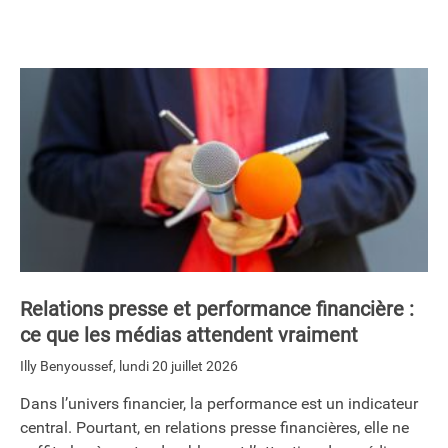
Relations presse et performance financière :
ce que les médias attendent vraiment
Illy Benyoussef
,
lundi 20 juillet 2026
Dans l’univers financier, la performance est un indicateur
central. Pourtant, en relations presse financières, elle ne