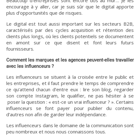
Beaucoup d’entreprises sont encore dos au mur… Je les
encourage à y aller, car je suis sûr que le digital apporte
plus d’opportunités que de risques.
Le digital est tout aussi important sur les secteurs B2B,
caractérisés par des cycles acquisition et rétention des
clients plus longs, où les clients potentiels se documentent
en amont sur ce que disent et font leurs futurs
fournisseurs.
Comment les marques et les agences peuvent-elles travailler
avec les influenceurs ?
Les influenceurs se situent à la croisée entre le public et
les entreprises, et il faut prendre le temps de comprendre
ce qu’attend chacun d’entre eux : lire son blog, regarder
son compte Instagram, le qualifier, ne pas hésiter à se
poser la question : « est-ce un vrai influenceur ? ». Certains
influenceurs se font payer pour publier du contenu,
d’autres non afin de garder leur indépendance.
Les influenceurs dans le domaine de la communication sont
peu nombreux et nous nous connaissons tous.