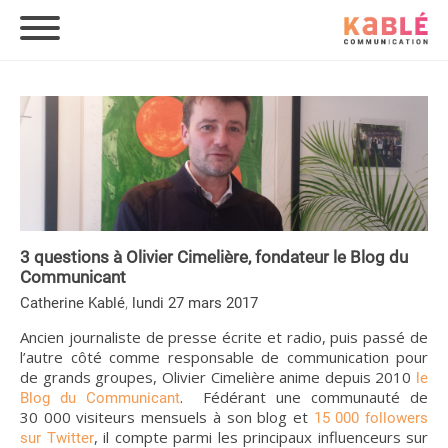
3 questions à Olivier Cimelière, fondateur le Blog du
Communicant
,
Catherine Kablé
lundi 27 mars 2017
Ancien journaliste de presse écrite et radio, puis passé de
l’autre côté comme responsable de communication pour
de grands groupes, Olivier Cimelière anime depuis 2010
le
. Fédérant une communauté de
Blog du Communicant
30 000 visiteurs mensuels à son blog et
15 000 followers
, il compte parmi les principaux influenceurs sur
sur Twitter