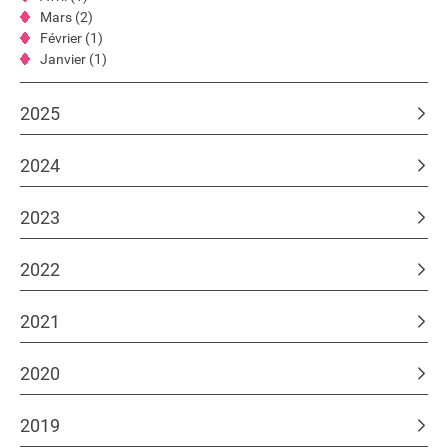
Mars (2)
Février (1)
Janvier (1)
2025
2024
2023
2022
2021
2020
2019