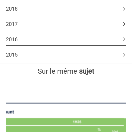
2018
2017
2016
2015
Sur le même
sujet